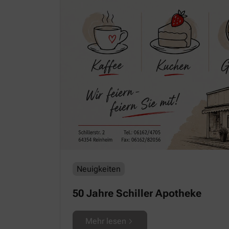
Neuigkeiten
50 Jahre Schiller Apotheke
Mehr lesen