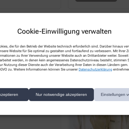
Cookie-Einwilligung verwalten
kies, die für den Betrieb der Website technisch erforderlich sind. Darüber hinaus v
nsere Website für Sie optimal zu gestalten und fortlaufend zu verbessern. Mit Ihrer
ormationen zu Ihrer Verwendung unserer Website auch an Drittanbieter weiter. Soweit
rarbeitet werden, in denen kein angemessenes Datenschutzniveau besteht, stimmen Si
ur Nutzung dieser Dienste auch der Verarbeitung Ihrer Daten in diesen Ländern gem. 
 DSGVO zu. Weitere Informationen können Sie unserer
Datenschutzerklärung
entnehme
kzeptieren
Nur notwendige akzeptieren
Einstellungen v