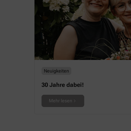
Neuigkeiten
30 Jahre dabei!
Mehr lesen