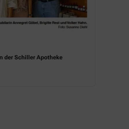
n der Schiller Apotheke