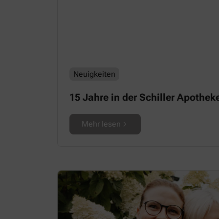
Neuigkeiten
15 Jahre in der Schiller Apothek
Mehr lesen