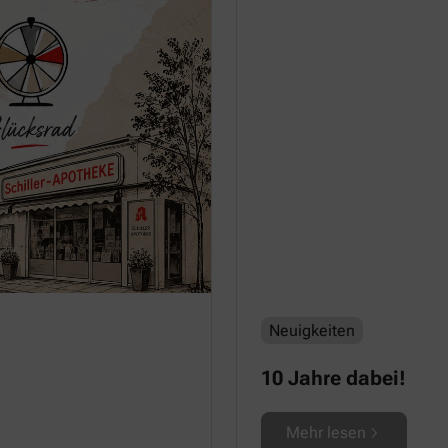
Neuigkeiten
10 Jahre dabei!
Mehr lesen