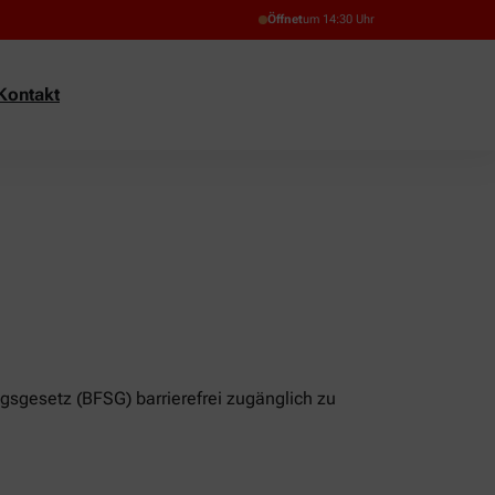
Öffnet
um 14:30 Uhr
Kontakt
ngsgesetz (BFSG) barrierefrei zugänglich zu