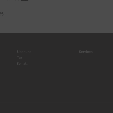
25
Über uns
Services
Team
Kontakt