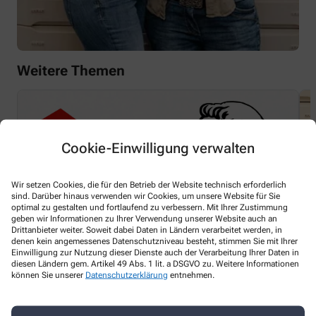
Weitere Themen
Cookie-Einwilligung verwalten
Wir setzen Cookies, die für den Betrieb der Website technisch erforderlich
sind. Darüber hinaus verwenden wir Cookies, um unsere Website für Sie
optimal zu gestalten und fortlaufend zu verbessern. Mit Ihrer Zustimmung
geben wir Informationen zu Ihrer Verwendung unserer Website auch an
Drittanbieter weiter. Soweit dabei Daten in Ländern verarbeitet werden, in
denen kein angemessenes Datenschutzniveau besteht, stimmen Sie mit Ihrer
Einwilligung zur Nutzung dieser Dienste auch der Verarbeitung Ihrer Daten in
diesen Ländern gem. Artikel 49 Abs. 1 lit. a DSGVO zu. Weitere Informationen
können Sie unserer
Datenschutzerklärung
entnehmen.