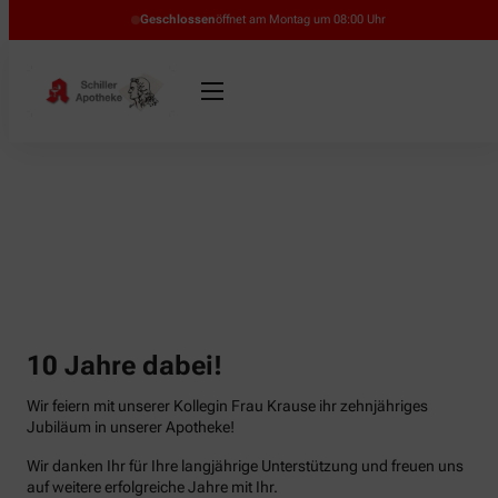
Geschlossen
öffnet am Montag um 08:00 Uhr
10 Jahre dabei!
Wir feiern mit unserer Kollegin Frau Krause ihr zehnjähriges
Jubiläum in unserer Apotheke!
Wir danken Ihr für Ihre langjährige Unterstützung und freuen uns
auf weitere erfolgreiche Jahre mit Ihr.