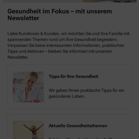
Gesundheit im Fokus – mit unserem
Newsletter
Liebe Kundinnen & Kunden, wir möchten Sie und Ihre Familie mit
spannenden Themen rund um Ihre Gesundheit begeistern.
Verpassen Sie keine interessanten Informationen, praktischen
Tipps und Aktionen – bleiben Sie informiert mit unserem
Newsletter.
Tipps für Ihre Gesundheit
Wir geben Ihnen praktische Tipps für ein
gesünderes Leben.
Aktuelle Gesundheitsthemen